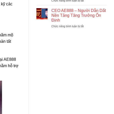
ở
Chức năng bình luận bị tắt
Định
London
 kỹ các
Miễn
Soi
Trừ
Kèo
CEO AE888 – Người Dẫn Dắt
Trách
Nhà
Nền Tảng Tăng Trưởng Ổn
Nhiệm
Cái
Định
AE888
Uy
ở
Chức năng bình luận bị tắt
–
Tín
CEO
Tránh
2026
 hâm mộ
AE888
Hiểu
–
Lầm
àn tất
Người
Khi
Dẫn
Tham
Dắt
Gia
Nền
tại AE888
Tảng
Tăng
ằm hỗ trợ
Trưởng
Ổn
Định