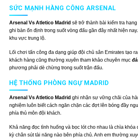
SỨC MẠNH HÀNG CÔNG ARSENAL
Arsenal Vs Atletico Madrid
sẽ trở thành bài kiểm tra hạng
ghi bàn ổn định trong suốt vòng đấu gần đây nhất hiện nay
khu vực trung lộ.
Lối chơi tấn công đa dạng giúp đội chủ sân Emirates tạo r
khách hàng cũng thường xuyên tham khảo chuyên mục
đá
phương phải dè chừng trong suốt trận đấu.
HỆ THỐNG PHÒNG NGỰ MADRID
Arsenal Vs Atletico Madrid
ghi nhận sự vững chãi của hàn
nghiệm luôn biết cách ngăn chặn các đợt lên bóng đầy ngu
phía thủ môn đội khách.
Khả năng đọc tình huống và bọc lót cho nhau là chìa khóa d
kỳ chân sút tài năng nào bên phía chủ. Anh em thường xuyê