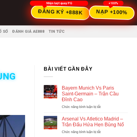
ĐĂNG KÝ +888K
NẠP +100%
Ổ SỐ
ĐÁNH GIÁ AE888
TIN TỨC
BÀI VIẾT GẦN ĐÂY
ÙNG
Bayern Munich Vs Paris
Saint-Germain – Trận Cầu
Đỉnh Cao
ở
Chức năng bình luận bị tắt
Bayern
Munich
Arsenal Vs Atletico Madrid –
Vs
Trận Đấu Hứa Hẹn Bùng Nổ
Paris
ở
Chức năng bình luận bị tắt
Saint-
Arsenal