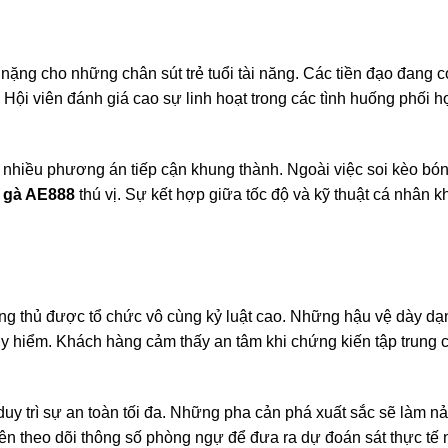
 nặng cho những chân sút trẻ tuổi tài năng. Các tiền đạo đang c
. Hội viên đánh giá cao sự linh hoạt trong các tình huống phối
a nhiều phương án tiếp cận khung thành. Ngoài việc soi kèo bón
 gà AE888
thú vị. Sự kết hợp giữa tốc độ và kỹ thuật cá nhân k
g thủ được tổ chức vô cùng kỷ luật cao. Những hậu vệ dày dạ
y hiểm. Khách hàng cảm thấy an tâm khi chứng kiến tập trung 
uy trì sự an toàn tối đa. Những pha cản phá xuất sắc sẽ làm nả
n theo dõi thông số phòng ngự để đưa ra dự đoán sát thực tế n