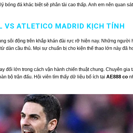
t lý bóng đá khác biệt sẽ phân tài cao thấp. Anh em nên quan sát
L VS ATLETICO MADRID KỊCH TÍNH
ng sôi động trên khắp khán đài rực rỡ hiện nay. Những người
từ dàn cầu thủ. Mọi sự chuẩn bị cho kiện thể thao lớn này đã ho
ay đổi lớn trong cách vận hành chiến thuật chung. Chuyên gia 
n bộ trận đấu. Hội viên tìm thấy dữ liệu bổ ích tại
AE888 co
nh