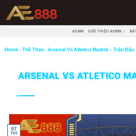
Bỏ
qua
nội
dung
AE888
GIỚI THIỆU AE888
BẮ
Home
-
Thể Thao
-
Arsenal Vs Atletico Madrid – Trận Đ
ARSENAL VS ATLETICO M
07
Th5