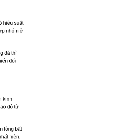
ó hiệu suất
 hợp nhóm ở
g đá thì
hiến đối
n kinh
cao độ từ
n lòng bất
hất hiện.