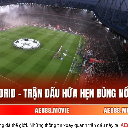
ng đá thế giới. Những thông tin xoay quanh trận đấu này tại
AE