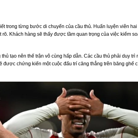
tiết trong từng bước di chuyển của cầu thủ. Huấn luyện viên ha
rất rõ. Khách hàng sẽ thấy được tầm quan trọng của việc kiểm s
 thủ tạo nên thế trận vô cùng hấp dẫn. Các cầu thủ phải duy trì
ẽ được chứng kiến một cuộc đấu trí căng thẳng trên băng ghế c