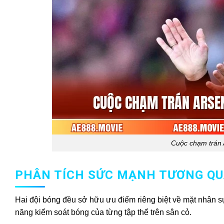
Cuộc chạm trán A
PHÂN TÍCH SỨC MẠNH TƯƠNG QUA
Hai đội bóng đều sở hữu ưu điểm riêng biệt về mặt nhân s
năng kiểm soát bóng của từng tập thể trên sân cỏ.