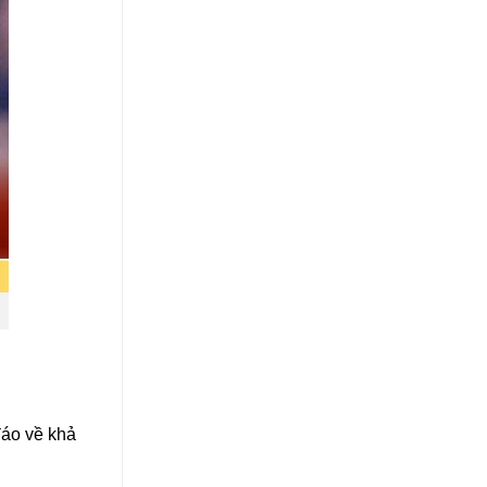
đáo về khả