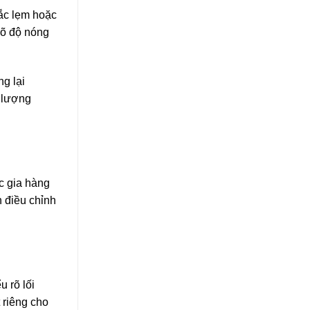
sắc lẹm hoặc
rõ độ nóng
ng lại
c lượng
c gia hàng
 điều chỉnh
 rõ lối
 riêng cho