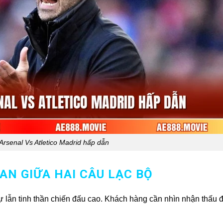
rsenal Vs Atletico Madrid hấp dẫn
N GIỮA HAI CÂU LẠC BỘ
ự lẫn tinh thần chiến đấu cao. Khách hàng cần nhìn nhận thấu 